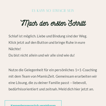
ES KANN SO EINFACH SEIN
Mach den ersten Schritt
Schlaf ist möglich. Liebe und Bindung sind der Weg.
Klick jetzt auf den Button und bringe Ruhe in eure
Nächte!
Du bist nicht allein und wir alle sind wie du!
Nutze die Gelegenheit für ein persönliches 1×1-Coaching
mit dem Team von MamisZeit. Gemeinsam erarbeiten wir
eine Lösung, die zu deiner Familie passt – liebevoll,
bedürfnisorientiert und zeitnah. Meld dich hier jetzt an.
Kennenlerngespräch vereinbaren