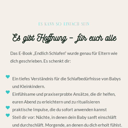
ES KANN SO EINFACH SEIN
Es gibt Hoffnung – für euch alle
Das E-Book „Endlich Schlafen“ wurde genau für Eltern wie
dich geschrieben. Es schenkt dir:
Ein tiefes Verständnis für die Schlafbedürfnisse von Babys
und Kleinkindern.
Einfühlsame und praxiserprobte Ansätze, die dir helfen,
euren Abend zu erleichtern und zu ritualisieren
praktische Impulse, die du sofort anwenden kannst
Stell dir vor: Nächte, in denen dein Baby sanft einschläft
und durchschläft. Morgende, an denen du dich erholt fühlst.