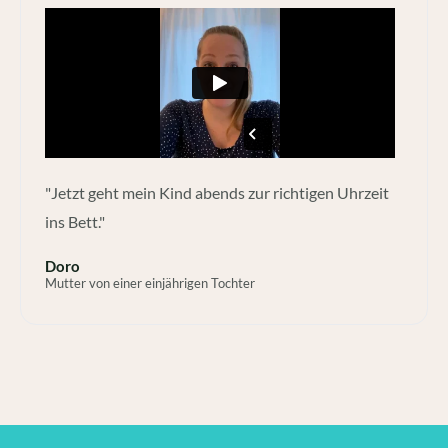
"Jetzt geht mein Kind abends zur richtigen Uhrzeit
ins Bett."
Doro
Mutter von einer einjährigen Tochter