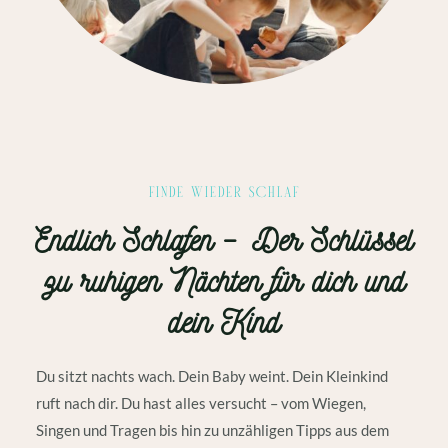
FINDE WIEDER SCHLAF
Endlich Schlafen – Der Schlüssel
zu ruhigen Nächten für dich und
dein Kind
Du sitzt nachts wach. Dein Baby weint. Dein Kleinkind
ruft nach dir. Du hast alles versucht – vom Wiegen,
Singen und Tragen bis hin zu unzähligen Tipps aus dem