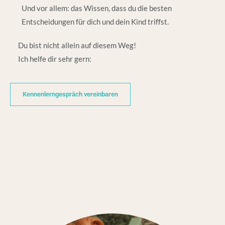
Und vor allem: das Wissen, dass du die besten
Entscheidungen für dich und dein Kind triffst.
Du bist nicht allein auf diesem Weg!
Ich helfe dir sehr gern:
Kennenlerngespräch vereinbaren