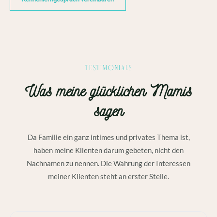
TESTIMONIALS
Was meine glücklichen Mamis
sagen
Da Familie ein ganz intimes und privates Thema ist,
haben meine Klienten darum gebeten, nicht den
Nachnamen zu nennen. Die Wahrung der Interessen
meiner Klienten steht an erster Stelle.