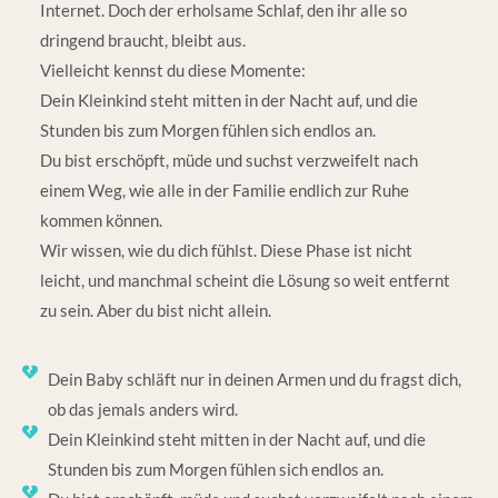
Internet. Doch der erholsame Schlaf, den ihr alle so
dringend braucht, bleibt aus.
Vielleicht kennst du diese Momente:
Dein Kleinkind steht mitten in der Nacht auf, und die
Stunden bis zum Morgen fühlen sich endlos an.
Du bist erschöpft, müde und suchst verzweifelt nach
einem Weg, wie alle in der Familie endlich zur Ruhe
kommen können.
Wir wissen, wie du dich fühlst. Diese Phase ist nicht
leicht, und manchmal scheint die Lösung so weit entfernt
zu sein. Aber du bist nicht allein.
Dein Baby schläft nur in deinen Armen und du fragst dich,
ob das jemals anders wird.
Dein Kleinkind steht mitten in der Nacht auf, und die
Stunden bis zum Morgen fühlen sich endlos an.