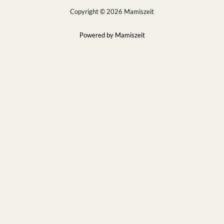
Copyright © 2026 Mamiszeit
Powered by Mamiszeit