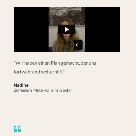
"Wir haben einen Plan gemacht, der uns
fortwährend weiterhilft"
Nadine
Zufriedene Mutti von einem Sohn