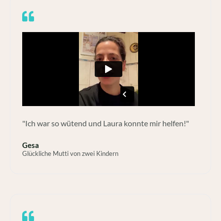
"Ich war so wütend und Laura konnte mir helfen!"
Gesa
Glückliche Mutti von zwei Kindern