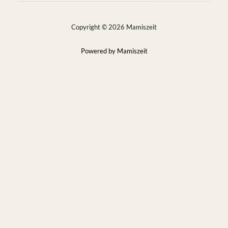
Copyright © 2026 Mamiszeit
Powered by Mamiszeit