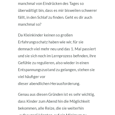
manchmal von Eindrücken des Tages so
überwältigt bin, dass es mir bisweilen schwerer
fällt, in den Schlaf zu finden. Geht es dir auch
manchmal so?
Da Kleinkinder keinen so großen
Erfahrungsschatz haben wie wir, für sie
demnach viel mehr neu und das 1. Mal passiert
und sie sich noch im Lernprozess befinden, ihre
Gefühle zu regulieren, also wieder in einen
Entspannungszustand zu gelangen, stehen sie
viel häufiger vor
dieser abendlichen Herausforderung.
Genau aus diesen Gründen ist es sehr wichtig,
dass Kinder zum Abend hin die Möglichkeit
bekommen, alle Reize, die sie weiterhin