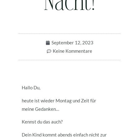
Nacht!
September 12, 2023
Keine Kommentare
Hallo Du,
heute ist wieder Montag und Zeit für
meine Gedanken…
Kennst du das auch?
Dein Kind kommt abends einfach nicht zur