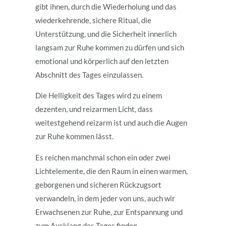
gibt ihnen, durch die Wiederholung und das
wiederkehrende, sichere Ritual, die
Unterstützung, und die Sicherheit innerlich
langsam zur Ruhe kommen zu dürfen und sich
emotional und körperlich auf den letzten
Abschnitt des Tages einzulassen.
Die Helligkeit des Tages wird zu einem
dezenten, und reizarmen Licht, dass
weitestgehend reizarm ist und auch die Augen
zur Ruhe kommen lässt.
Es reichen manchmal schon ein oder zwei
Lichtelemente, die den Raum in einen warmen,
geborgenen und sicheren Rückzugsort
verwandeln, in dem jeder von uns, auch wir
Erwachsenen zur Ruhe, zur Entspannung und
zum Ausklang des Tages finden.