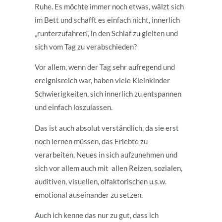
Ruhe. Es möchte immer noch etwas, wälzt sich
im Bett und schafft es einfach nicht, innerlich
„runterzufahren“, in den Schlaf zu gleiten und
sich vom Tag zu verabschieden?
Vor allem, wenn der Tag sehr aufregend und
ereignisreich war, haben viele Kleinkinder
Schwierigkeiten, sich innerlich zu entspannen
und einfach loszulassen.
Das ist auch absolut verständlich, da sie erst
noch lernen müssen, das Erlebte zu
verarbeiten, Neues in sich aufzunehmen und
sich vor allem auch mit allen Reizen, sozialen,
auditiven, visuellen, olfaktorischen u.s.w.
emotional auseinander zu setzen.
Auch ich kenne das nur zu gut, dass ich