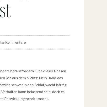
st
ine Kommentare
onders herausfordern. Eine dieser Phasen
ilien wie aus dem Nichts: Dein Baby, das
ötzlich schwer in den Schlaf, wacht häufig
 Verhalten kann belastend sein, doch es
gen Entwicklungsschritt macht.