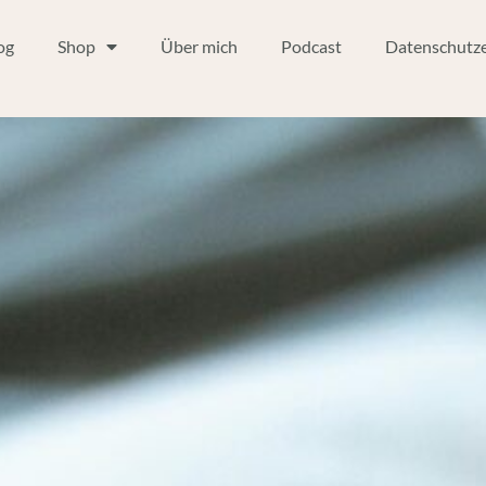
og
Shop
Über mich
Podcast
Datenschutze