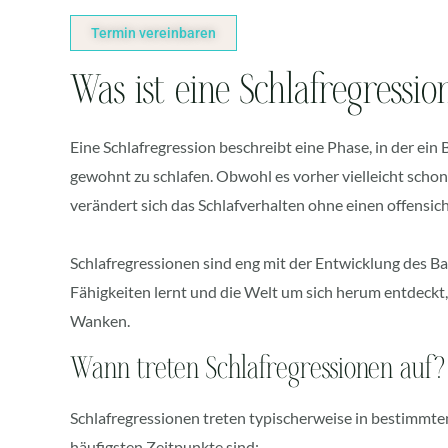
Termin vereinbaren
Was ist eine Schlafregressio
Eine Schlafregression beschreibt eine Phase, in der ein 
gewohnt zu schlafen. Obwohl es vorher vielleicht schon 
verändert sich das Schlafverhalten ohne einen offensic
Schlafregressionen sind eng mit der Entwicklung des B
Fähigkeiten lernt und die Welt um sich herum entdeckt,
Wanken.
Wann treten Schlafregressionen auf?
Schlafregressionen treten typischerweise in bestimmte
häufigsten Zeitpunkte sind: