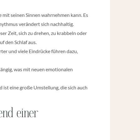
ge mit seinen Sinnen wahrnehmen kann. Es
rhythmus verändert sich nachhaltig.
eser Zeit, sich zu drehen, zu krabbeln oder
uf den Schlaf aus.
rter und viele Eindrücke führen dazu,
ngig, was mit neuen emotionalen
ist eine große Umstellung, die sich auch
nd einer