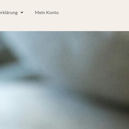
rklärung
Mein Konto