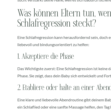
Was können Eltern tun, wen
Schlafregression steckt?
Eine Schlafregression kann herausfordernd sein, doch e
liebevoll und bindungsorientiert zu helfen:
1. Akzeptiere die Phase
Das Wichtigste zuerst: Eine Schlafregression ist keine
Phase. Sie zeigt, dass dein Baby sich entwickelt und For
2. Etabliere oder halte an einer Abend
Eine klare und liebevolle Abendroutine gibt deinem Bab
ein Schlaflied oder eine sanfte Massage helfen, den Tag 