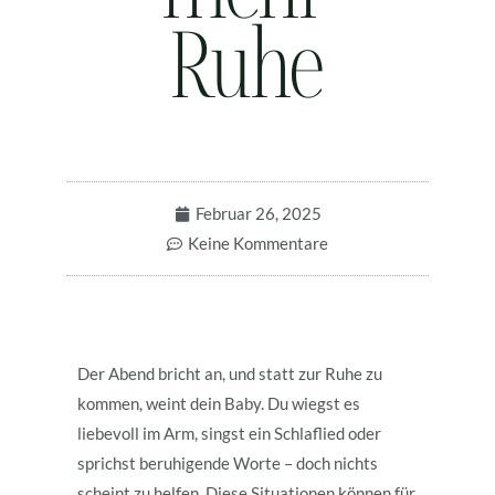
Ruhe
Februar 26, 2025
Keine Kommentare
Der Abend bricht an, und statt zur Ruhe zu
kommen, weint dein Baby. Du wiegst es
liebevoll im Arm, singst ein Schlaflied oder
sprichst beruhigende Worte – doch nichts
scheint zu helfen. Diese Situationen können für