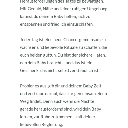
Herausforderungen des Tages zu bewältigen.
Mit Geduld, Nähe und einer ruhigen Umgebung
kannst du deinem Baby helfen, sich zu
entspannen und friedlich einzuschlafen.
Jeder Tag ist eine neue Chance, gemeinsam zu
wachsen und liebevolle Rituale zu schaffen, die
euch beiden guttun. Du bist der sichere Hafen,
den dein Baby braucht – und das ist ein
Geschenk, das nicht selbstverständlich ist.
Probier es aus, gib dir und deinem Baby Zeit
und vertraue darauf, dass ihr gemeinsam einen
Weg findet. Denn auch wenn die Nächte
gerade herausfordernd sind, wird dein Baby
lernen, zur Ruhe zu kommen – mit deiner
liebevollen Begleitung.