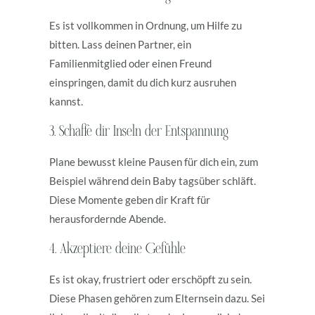
Es ist vollkommen in Ordnung, um Hilfe zu
bitten. Lass deinen Partner, ein
Familienmitglied oder einen Freund
einspringen, damit du dich kurz ausruhen
kannst.
3. Schaffe dir Inseln der Entspannung
Plane bewusst kleine Pausen für dich ein, zum
Beispiel während dein Baby tagsüber schläft.
Diese Momente geben dir Kraft für
herausfordernde Abende.
4. Akzeptiere deine Gefühle
Es ist okay, frustriert oder erschöpft zu sein.
Diese Phasen gehören zum Elternsein dazu. Sei