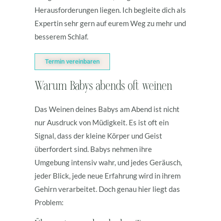
Herausforderungen liegen. Ich begleite dich als
Expertin sehr gern auf eurem Weg zu mehr und
besserem Schlaf.
Termin vereinbaren
Warum Babys abends oft weinen
Das Weinen deines Babys am Abend ist nicht
nur Ausdruck von Müdigkeit. Es ist oft ein
Signal, dass der kleine Körper und Geist
überfordert sind. Babys nehmen ihre
Umgebung intensiv wahr, und jedes Geräusch,
jeder Blick, jede neue Erfahrung wird in ihrem
Gehirn verarbeitet. Doch genau hier liegt das
Problem: