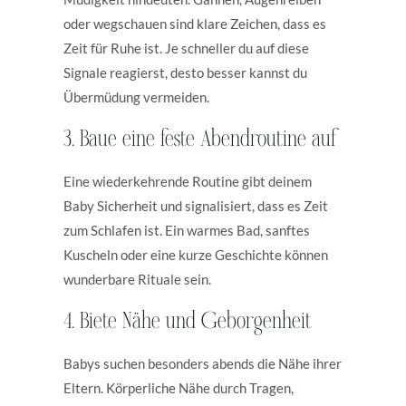
oder wegschauen sind klare Zeichen, dass es
Zeit für Ruhe ist. Je schneller du auf diese
Signale reagierst, desto besser kannst du
Übermüdung vermeiden.
3. Baue eine feste Abendroutine auf
Eine wiederkehrende Routine gibt deinem
Baby Sicherheit und signalisiert, dass es Zeit
zum Schlafen ist. Ein warmes Bad, sanftes
Kuscheln oder eine kurze Geschichte können
wunderbare Rituale sein.
4. Biete Nähe und Geborgenheit
Babys suchen besonders abends die Nähe ihrer
Eltern. Körperliche Nähe durch Tragen,