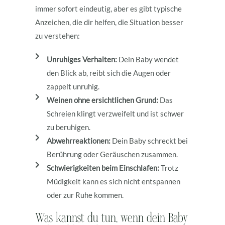
immer sofort eindeutig, aber es gibt typische
Anzeichen, die dir helfen, die Situation besser
zu verstehen:
Unruhiges Verhalten:
Dein Baby wendet
den Blick ab, reibt sich die Augen oder
zappelt unruhig.
Weinen ohne ersichtlichen Grund:
Das
Schreien klingt verzweifelt und ist schwer
zu beruhigen.
Abwehrreaktionen:
Dein Baby schreckt bei
Berührung oder Geräuschen zusammen.
Schwierigkeiten beim Einschlafen:
Trotz
Müdigkeit kann es sich nicht entspannen
oder zur Ruhe kommen.
Was kannst du tun, wenn dein Baby