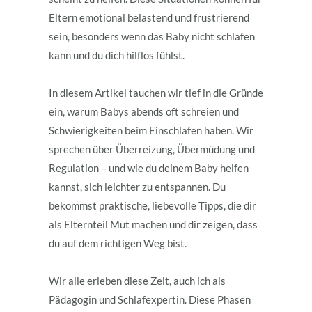
Eltern emotional belastend und frustrierend
sein, besonders wenn das Baby nicht schlafen
kann und du dich hilflos fühlst.
In diesem Artikel tauchen wir tief in die Gründe
ein, warum Babys abends oft schreien und
Schwierigkeiten beim Einschlafen haben. Wir
sprechen über Überreizung, Übermüdung und
Regulation – und wie du deinem Baby helfen
kannst, sich leichter zu entspannen. Du
bekommst praktische, liebevolle Tipps, die dir
als Elternteil Mut machen und dir zeigen, dass
du auf dem richtigen Weg bist.
Wir alle erleben diese Zeit, auch ich als
Pädagogin und Schlafexpertin. Diese Phasen