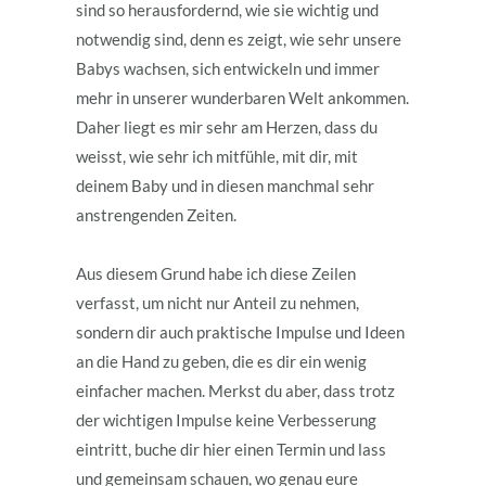
sind so herausfordernd, wie sie wichtig und
notwendig sind, denn es zeigt, wie sehr unsere
Babys wachsen, sich entwickeln und immer
mehr in unserer wunderbaren Welt ankommen.
Daher liegt es mir sehr am Herzen, dass du
weisst, wie sehr ich mitfühle, mit dir, mit
deinem Baby und in diesen manchmal sehr
anstrengenden Zeiten.
Aus diesem Grund habe ich diese Zeilen
verfasst, um nicht nur Anteil zu nehmen,
sondern dir auch praktische Impulse und Ideen
an die Hand zu geben, die es dir ein wenig
einfacher machen. Merkst du aber, dass trotz
der wichtigen Impulse keine Verbesserung
eintritt, buche dir hier einen Termin und lass
und gemeinsam schauen, wo genau eure