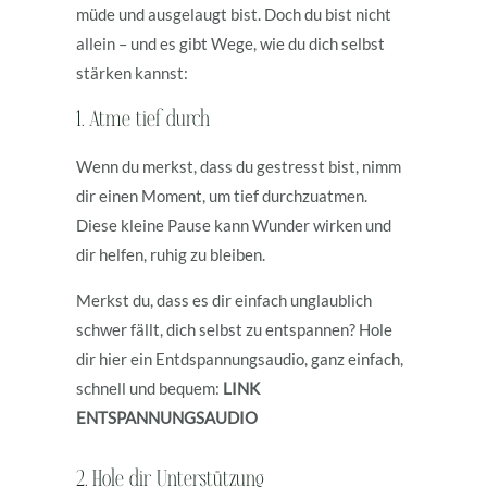
müde und ausgelaugt bist. Doch du bist nicht
allein – und es gibt Wege, wie du dich selbst
stärken kannst:
1. Atme tief durch
Wenn du merkst, dass du gestresst bist, nimm
dir einen Moment, um tief durchzuatmen.
Diese kleine Pause kann Wunder wirken und
dir helfen, ruhig zu bleiben.
Merkst du, dass es dir einfach unglaublich
schwer fällt, dich selbst zu entspannen? Hole
dir hier ein Entdspannungsaudio, ganz einfach,
schnell und bequem:
LINK
ENTSPANNUNGSAUDIO
2. Hole dir Unterstützung