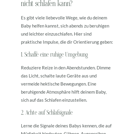
nicht schlafen kann?
Es gibt viele liebevolle Wege, wie du deinem
Baby helfen kannst, sich abends zu beruhigen
und leichter einzuschlafen. Hier sind
praktische Impulse, die dir Orientierung geben:
1. Schaffe eine ruhige Umgebung
Reduziere Reize in den Abendstunden. Dimme
das Licht, schalte laute Geräte aus und
vermeide hektische Bewegungen. Eine
beruhigende Atmosphäre hilft deinem Baby,
sich auf das Schlafen einzustellen.
2. Achte auf Schlafsignale
Lerne die Signale deines Babys kennen, die auf
Müdigkeit hindeuten. Gähnen, Augenreiben