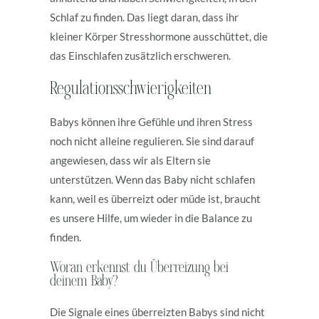
Schlaf zu finden. Das liegt daran, dass ihr
kleiner Körper Stresshormone ausschüttet, die
das Einschlafen zusätzlich erschweren.
Regulationsschwierigkeiten
Babys können ihre Gefühle und ihren Stress
noch nicht alleine regulieren. Sie sind darauf
angewiesen, dass wir als Eltern sie
unterstützen. Wenn das Baby nicht schlafen
kann, weil es überreizt oder müde ist, braucht
es unsere Hilfe, um wieder in die Balance zu
finden.
Woran erkennst du Überreizung bei
deinem Baby?
Die Signale eines überreizten Babys sind nicht