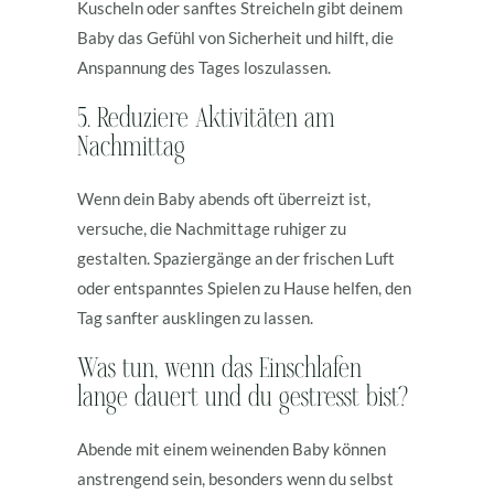
Kuscheln oder sanftes Streicheln gibt deinem
Baby das Gefühl von Sicherheit und hilft, die
Anspannung des Tages loszulassen.
5. Reduziere Aktivitäten am
Nachmittag
Wenn dein Baby abends oft überreizt ist,
versuche, die Nachmittage ruhiger zu
gestalten. Spaziergänge an der frischen Luft
oder entspanntes Spielen zu Hause helfen, den
Tag sanfter ausklingen zu lassen.
Was tun, wenn das Einschlafen
lange dauert und du gestresst bist?
Abende mit einem weinenden Baby können
anstrengend sein, besonders wenn du selbst