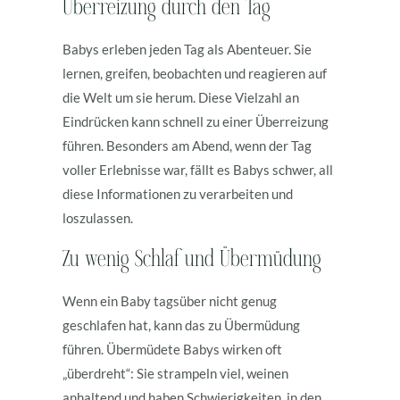
Überreizung durch den Tag
Babys erleben jeden Tag als Abenteuer. Sie
lernen, greifen, beobachten und reagieren auf
die Welt um sie herum. Diese Vielzahl an
Eindrücken kann schnell zu einer Überreizung
führen. Besonders am Abend, wenn der Tag
voller Erlebnisse war, fällt es Babys schwer, all
diese Informationen zu verarbeiten und
loszulassen.
Zu wenig Schlaf und Übermüdung
Wenn ein Baby tagsüber nicht genug
geschlafen hat, kann das zu Übermüdung
führen. Übermüdete Babys wirken oft
„überdreht“: Sie strampeln viel, weinen
anhaltend und haben Schwierigkeiten, in den