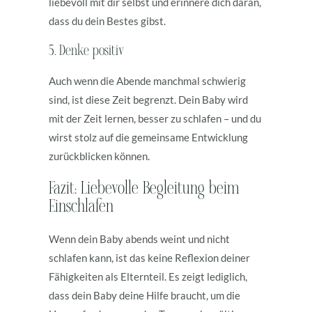
liebevoll mit dir selbst und erinnere dich daran,
dass du dein Bestes gibst.
5. Denke positiv
Auch wenn die Abende manchmal schwierig
sind, ist diese Zeit begrenzt. Dein Baby wird
mit der Zeit lernen, besser zu schlafen – und du
wirst stolz auf die gemeinsame Entwicklung
zurückblicken können.
Fazit: Liebevolle Begleitung beim
Einschlafen
Wenn dein Baby abends weint und nicht
schlafen kann, ist das keine Reflexion deiner
Fähigkeiten als Elternteil. Es zeigt lediglich,
dass dein Baby deine Hilfe braucht, um die