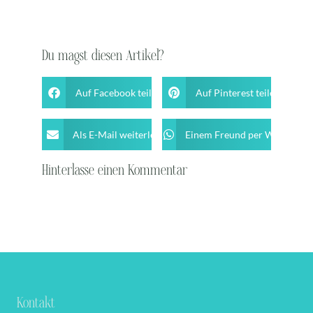
Du magst diesen Artikel?
Auf Facebook teilen
Auf Pinterest teilen
Als E-Mail weiterleiten
Einem Freund per WhatsApp 
Hinterlasse einen Kommentar
Kontakt